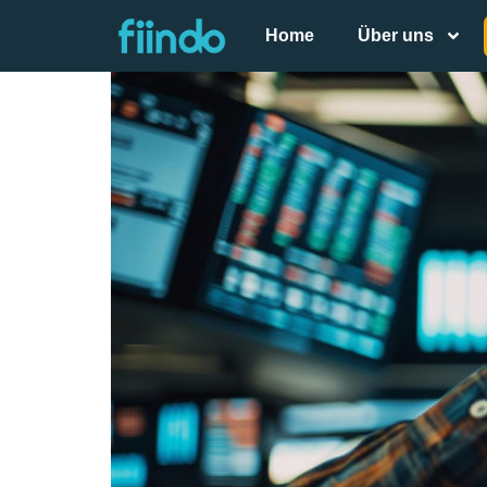
Home
Über uns