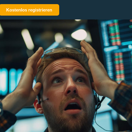
Kostenlos registrieren