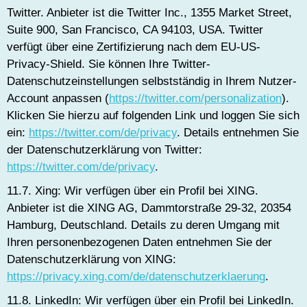
Twitter. Anbieter ist die Twitter Inc., 1355 Market Street,
Suite 900, San Francisco, CA 94103, USA. Twitter
verfügt über eine Zertifizierung nach dem EU-US-
Privacy-Shield. Sie können Ihre Twitter-
Datenschutzeinstellungen selbstständig in Ihrem Nutzer-
Account anpassen (
https://twitter.com/personalization
).
Klicken Sie hierzu auf folgenden Link und loggen Sie sich
ein:
https://twitter.com/de/privacy
. Details entnehmen Sie
der Datenschutzerklärung von Twitter:
https://twitter.com/de/privacy
.
11.7. Xing: Wir verfügen über ein Profil bei XING.
Anbieter ist die XING AG, Dammtorstraße 29-32, 20354
Hamburg, Deutschland. Details zu deren Umgang mit
Ihren personenbezogenen Daten entnehmen Sie der
Datenschutzerklärung von XING:
https://privacy.xing.com/de/datenschutzerklaerung
.
11.8. LinkedIn: Wir verfügen über ein Profil bei LinkedIn.