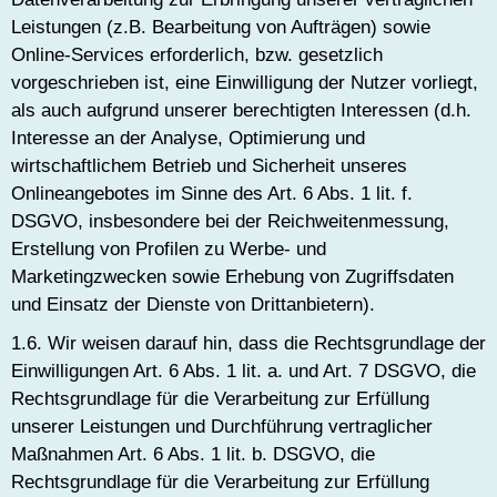
Leistungen (z.B. Bearbeitung von Aufträgen) sowie
Online-Services erforderlich, bzw. gesetzlich
vorgeschrieben ist, eine Einwilligung der Nutzer vorliegt,
als auch aufgrund unserer berechtigten Interessen (d.h.
Interesse an der Analyse, Optimierung und
wirtschaftlichem Betrieb und Sicherheit unseres
Onlineangebotes im Sinne des Art. 6 Abs. 1 lit. f.
DSGVO, insbesondere bei der Reichweitenmessung,
Erstellung von Profilen zu Werbe- und
Marketingzwecken sowie Erhebung von Zugriffsdaten
und Einsatz der Dienste von Drittanbietern).
1.6. Wir weisen darauf hin, dass die Rechtsgrundlage der
Einwilligungen Art. 6 Abs. 1 lit. a. und Art. 7 DSGVO, die
Rechtsgrundlage für die Verarbeitung zur Erfüllung
unserer Leistungen und Durchführung vertraglicher
Maßnahmen Art. 6 Abs. 1 lit. b. DSGVO, die
Rechtsgrundlage für die Verarbeitung zur Erfüllung