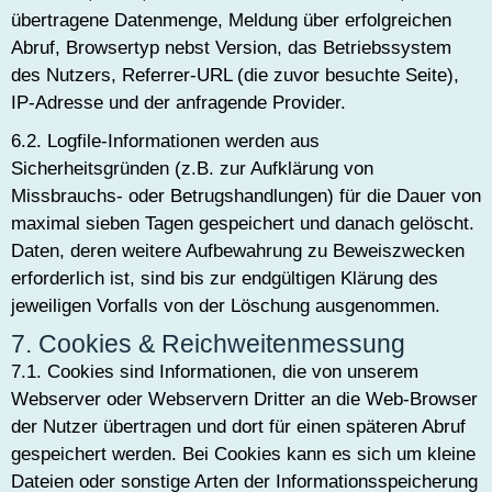
übertragene Datenmenge, Meldung über erfolgreichen
Abruf, Browsertyp nebst Version, das Betriebssystem
des Nutzers, Referrer-URL (die zuvor besuchte Seite),
IP-Adresse und der anfragende Provider.
6.2. Logfile-Informationen werden aus
Sicherheitsgründen (z.B. zur Aufklärung von
Missbrauchs- oder Betrugshandlungen) für die Dauer von
maximal sieben Tagen gespeichert und danach gelöscht.
Daten, deren weitere Aufbewahrung zu Beweiszwecken
erforderlich ist, sind bis zur endgültigen Klärung des
jeweiligen Vorfalls von der Löschung ausgenommen.
7. Cookies & Reichweitenmessung
7.1. Cookies sind Informationen, die von unserem
Webserver oder Webservern Dritter an die Web-Browser
der Nutzer übertragen und dort für einen späteren Abruf
gespeichert werden. Bei Cookies kann es sich um kleine
Dateien oder sonstige Arten der Informationsspeicherung