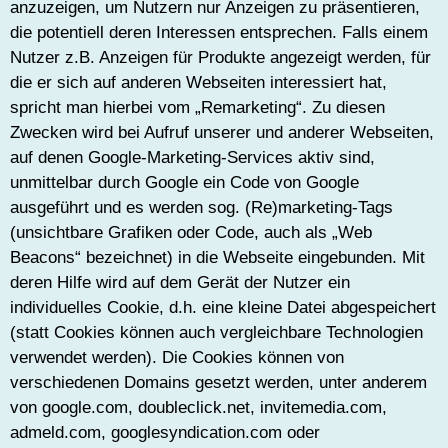
anzuzeigen, um Nutzern nur Anzeigen zu präsentieren,
die potentiell deren Interessen entsprechen. Falls einem
Nutzer z.B. Anzeigen für Produkte angezeigt werden, für
die er sich auf anderen Webseiten interessiert hat,
spricht man hierbei vom „Remarketing“. Zu diesen
Zwecken wird bei Aufruf unserer und anderer Webseiten,
auf denen Google-Marketing-Services aktiv sind,
unmittelbar durch Google ein Code von Google
ausgeführt und es werden sog. (Re)marketing-Tags
(unsichtbare Grafiken oder Code, auch als „Web
Beacons“ bezeichnet) in die Webseite eingebunden. Mit
deren Hilfe wird auf dem Gerät der Nutzer ein
individuelles Cookie, d.h. eine kleine Datei abgespeichert
(statt Cookies können auch vergleichbare Technologien
verwendet werden). Die Cookies können von
verschiedenen Domains gesetzt werden, unter anderem
von google.com, doubleclick.net, invitemedia.com,
admeld.com, googlesyndication.com oder